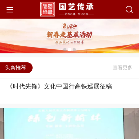
头条推荐
《时代先锋》文化中国行高铁巡展征稿