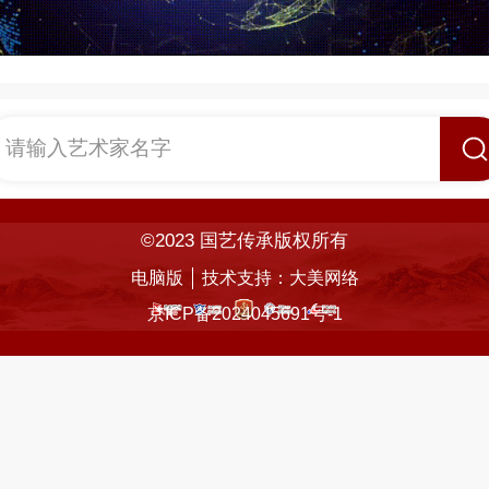
请输入艺术家名字
©2023 国艺传承版权所有
电脑版
技术支持：
大美网络
京ICP备2024045691号-1