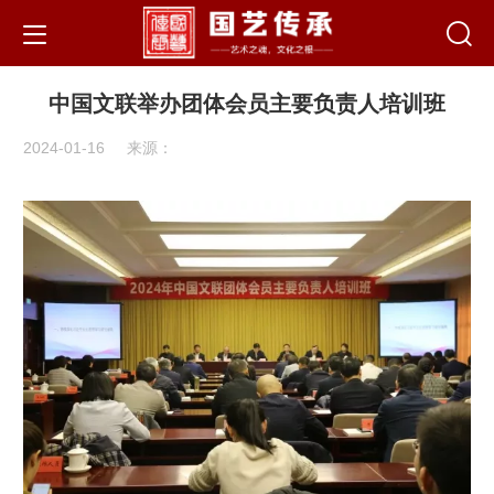
中国文联举办团体会员主要负责人培训班
2024-01-16
来源：