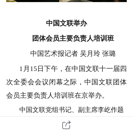
中国文联举办
团体会员主要负责人培训班
中国艺术报记者 吴月玲 张璐
1月15日下午，在中国文联十一届四
次全委会会议闭幕之际，中国文联团体
会员主要负责人培训班在京举办。
中国文联党组书记、副主席李屹作题
为《高擎习近平文化思想旗帜 高质量推进