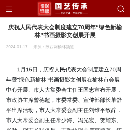
庆祝人民代表大会制度建立70周年“绿色新榆
林”书画摄影文创展开展
2024-01-17
来源：陕西网榆林频道
1月15日，庆祝人民代表大会制度建立70周
年暨“绿色新榆林”书画摄影文创展在榆林市会展
中心开展。市人大常委会主任王国忠宣布开展，
市政协主席曾德超，市委常委、宣传部部长单舒
平出席活动，市人大常委会副主任刘维平致辞，
市人大常委会副主任常少海、冯光宏、贺耀东、